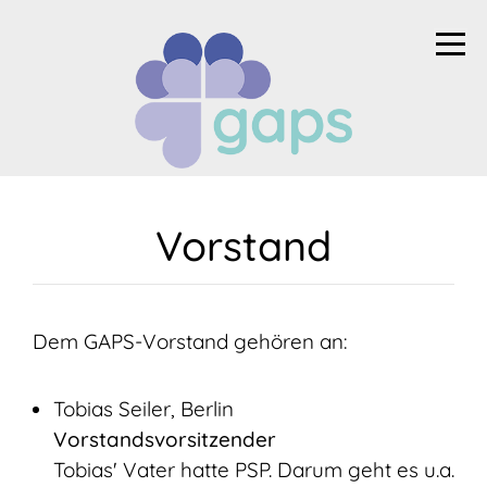
Vorstand
Dem GAPS-Vorstand gehören an:
Tobias Seiler, Berlin
Vorstandsvorsitzender
Tobias' Vater hatte PSP. Darum geht es u.a.