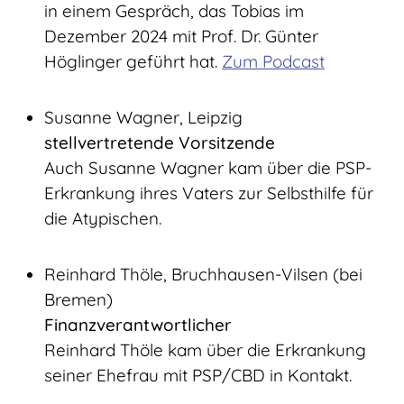
in einem Gespräch, das Tobias im
Dezember 2024 mit Prof. Dr. Günter
Höglinger geführt hat.
Zum Podcast
Susanne Wagner, Leipzig
stellvertretende Vorsitzende
Auch Susanne Wagner kam über die PSP-
Erkrankung ihres Vaters zur Selbsthilfe für
die Atypischen.
Reinhard Thöle, Bruchhausen-Vilsen (bei
Bremen)
Finanzverantwortlicher
Reinhard Thöle kam über die Erkrankung
seiner Ehefrau mit PSP/CBD in Kontakt.