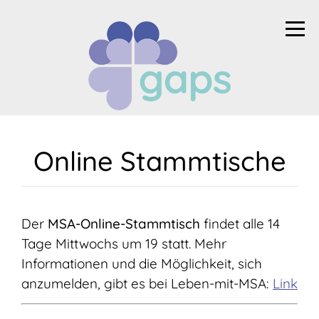
Online Stammtische
Der
MSA-Online-Stammtisch
findet alle 14
Tage Mittwochs um 19 statt. Mehr
Informationen und die Möglichkeit, sich
anzumelden, gibt es bei Leben-mit-MSA:
Link