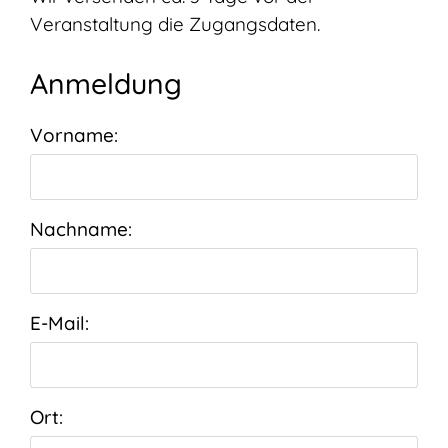
Veranstaltung die Zugangsdaten.
Anmeldung
Vorname:
Nachname:
E-Mail:
Ort: