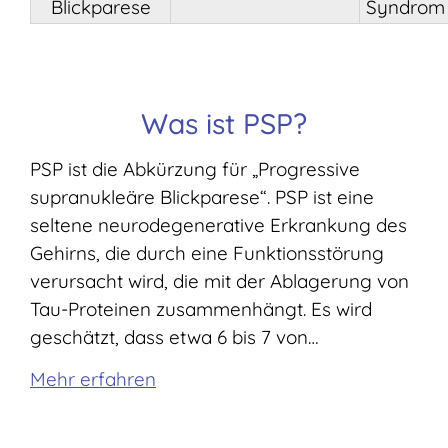
Blickparese
Syndrom
Was ist PSP?
PSP ist die Abkürzung für „Progressive
supranukleäre Blickparese“. PSP ist eine
seltene neurodegenerative Erkrankung des
Gehirns, die durch eine Funktionsstörung
verursacht wird, die mit der Ablagerung von
Tau-Proteinen zusammenhängt. Es wird
geschätzt, dass etwa 6 bis 7 von…
Mehr erfahren