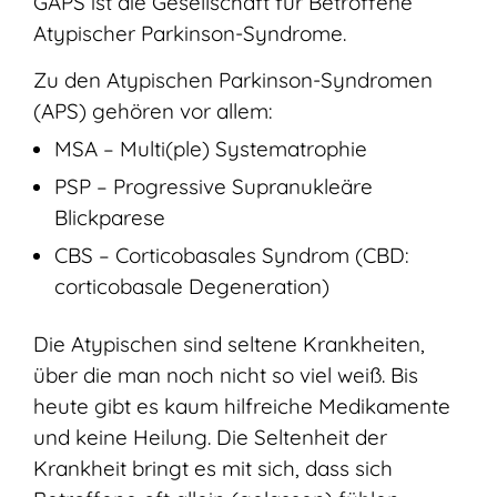
GAPS ist die Gesellschaft für Betroffene
Atypischer Parkinson-Syndrome.
Zu den Atypischen Parkinson-Syndromen
(APS) gehören vor allem:
MSA – Multi(ple) Systematrophie
PSP – Progressive Supranukleäre
Blickparese
CBS – Corticobasales Syndrom (CBD:
corticobasale Degeneration)
Die Atypischen sind seltene Krankheiten,
über die man noch nicht so viel weiß. Bis
heute gibt es kaum hilfreiche Medikamente
und keine Heilung. Die Seltenheit der
Krankheit bringt es mit sich, dass sich