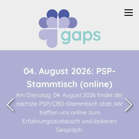
04. August 2026: PSP-
Stammtisch (online)
Am Dienstag, 04. August 2026 findet der
nächste PSP/CBD-Stammtisch statt. Wir
treffen uns online zum
Erfahrungsaustausch und lockeren
Gespräch.