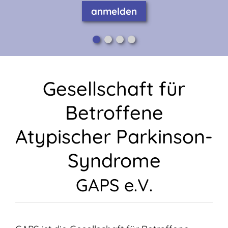
anmelden
Gesellschaft für
Betroffene
Atypischer Parkinson-
Syndrome
GAPS e.V.