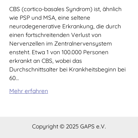
CBS (cortico-basales Syndrom) ist, ähnlich
wie PSP und MSA, eine seltene
neurodegenerative Erkrankung, die durch
einen fortschreitenden Verlust von
Nervenzellen im Zentralnervensystem
ensteht. Etwa 1 von 100.000 Personen
erkrankt an CBS, wobei das
Durchschnittsalter bei Krankheitsbeginn bei
60…
Mehr erfahren
Copyright © 2025
GAPS e.V.