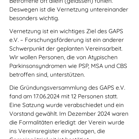
Betroffene oft allein (gelassen) fühlen.
Deswegen ist die Vernetzung untereinander
besonders wichtig.
Vernetzung ist ein wichtiges Ziel des GAPS
e.V. – Forschungsförderung ist ein anderer
Schwerpunkt der geplanten Vereinsarbeit.
Wir wollen Personen, die von Atypischen
Parkinsonsyndromen wie PSP, MSA und CBS
betroffen sind, unterstützen.
Die Gründungsversammlung des GAPS e.V.
fand am 17.06.2024 mit 12 Personen statt.
Eine Satzung wurde verabschiedet und ein
Vorstand gewählt. Im Dezember 2024 waren
die Formalitäten erledigt: der Verein wurde
ins Vereinsregister eingetragen, die