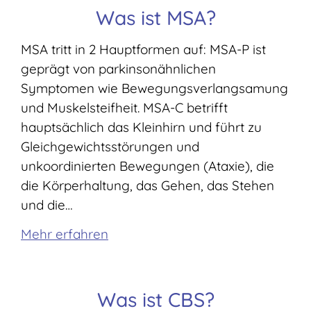
Was ist MSA?
MSA tritt in 2 Hauptformen auf: MSA-P ist
geprägt von parkinsonähnlichen
Symptomen wie Bewegungsverlangsamung
und Muskelsteifheit. MSA-C betrifft
hauptsächlich das Kleinhirn und führt zu
Gleichgewichtsstörungen und
unkoordinierten Bewegungen (Ataxie), die
die Körperhaltung, das Gehen, das Stehen
und die…
Mehr erfahren
Was ist CBS?